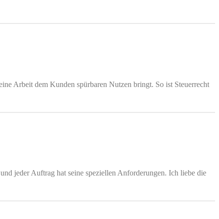
eine Arbeit dem Kunden spürbaren Nutzen bringt. So ist Steuerrecht
nd jeder Auftrag hat seine speziellen Anforderungen. Ich liebe die