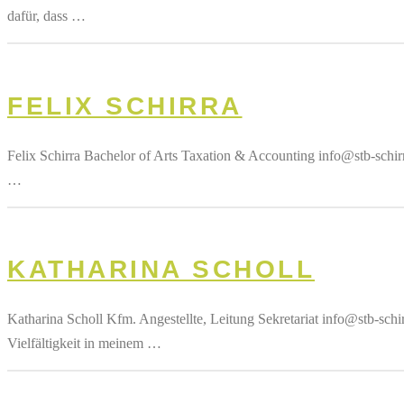
dafür, dass …
FELIX SCHIRRA
Felix Schirra Bachelor of Arts Taxation & Accounting info@stb-schi
…
KATHARINA SCHOLL
Katharina Scholl Kfm. Angestellte, Leitung Sekretariat info@stb-sch
Vielfältigkeit in meinem …