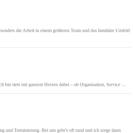
sonders die Arbeit in einem größeren Team und das familiäre Umfeld
h bin stets mit ganzem Herzen dabei – ob Organisation, Service …
g und Terminierung. Bei uns geht’s oft rund und ich sorge dann