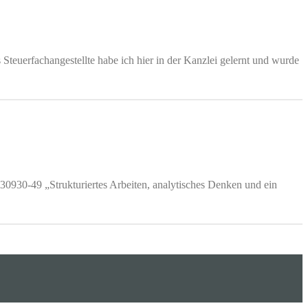
teuerfachangestellte habe ich hier in der Kanzlei gelernt und wurde
30930-49 „Strukturiertes Arbeiten, analytisches Denken und ein