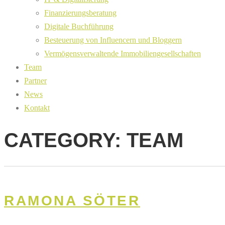
Finanzierungsberatung
Digitale Buchführung
Besteuerung von Influencern und Bloggern
Vermögensverwaltende Immobiliengesellschaften
Team
Partner
News
Kontakt
CATEGORY:
TEAM
RAMONA SÖTER