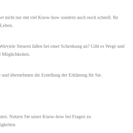
er nicht nur mit viel Know-how sondern auch noch schnell. Ihr
 Leben.
n? Wieviele Steuern fallen bei einer Schenkung an? Gibt es Wege und
d Möglichkeiten.
e und übernehmen die Erstellung der Erklärung für Sie.
isten. Nutzen Sie unser Know-how bei Fragen zu
igkeiten.