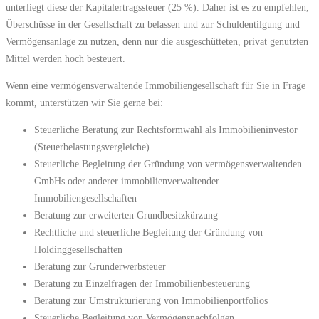
unterliegt diese der Kapitalertragssteuer (25 %). Daher ist es zu empfehlen,
Überschüsse in der Gesellschaft zu belassen und zur Schuldentilgung und
Vermögensanlage zu nutzen, denn nur die ausgeschütteten, privat genutzten
Mittel werden hoch besteuert.
Wenn eine vermögensverwaltende Immobiliengesellschaft für Sie in Frage
kommt, unterstützen wir Sie gerne bei:
Steuerliche Beratung zur Rechtsformwahl als Immobilieninvestor
(Steuerbelastungsvergleiche)
Steuerliche Begleitung der Gründung von vermögensverwaltenden
GmbHs oder anderer immobilienverwaltender
Immobiliengesellschaften
Beratung zur erweiterten Grundbesitzkürzung
Rechtliche und steuerliche Begleitung der Gründung von
Holdinggesellschaften
Beratung zur Grunderwerbsteuer
Beratung zu Einzelfragen der Immobilienbesteuerung
Beratung zur Umstrukturierung von Immobilienportfolios
Steuerliche Begleitung von Vermögensnachfolgen