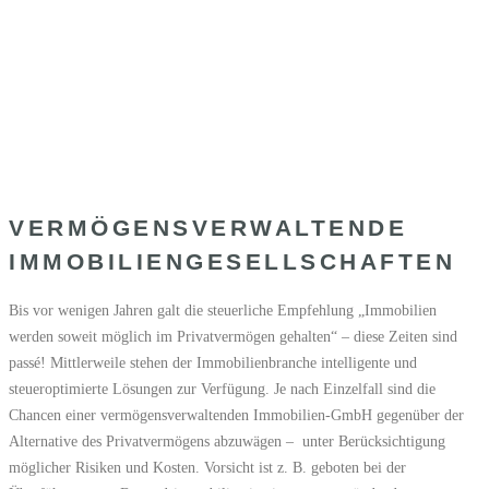
VERMÖGENSVERWALTENDE
IMMOBILIENGESELLSCHAFTEN
Bis vor wenigen Jahren galt die steuerliche Empfehlung „Immobilien
werden soweit möglich im Privatvermögen gehalten“ – diese Zeiten sind
passé! Mittlerweile stehen der Immobilienbranche intelligente und
steueroptimierte Lösungen zur Verfügung. Je nach Einzelfall sind die
Chancen einer vermögensverwaltenden Immobilien-GmbH gegenüber der
Alternative des Privatvermögens abzuwägen –
unter Berücksichtigung
möglicher Risiken und Kosten. Vorsicht ist z. B. geboten bei der