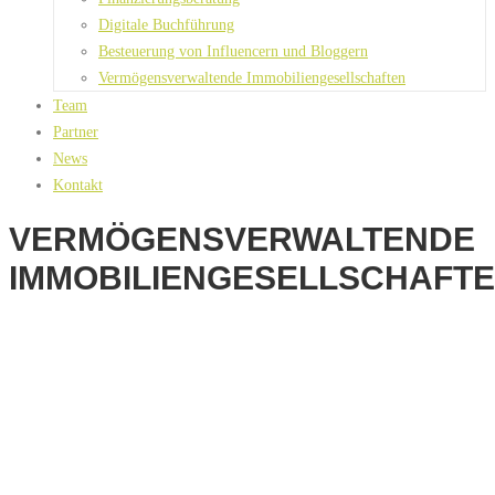
Digitale Buchführung
Besteuerung von Influencern und Bloggern
Vermögensverwaltende Immobiliengesellschaften
Team
Partner
News
Kontakt
VERMÖGENSVERWALTENDE
IMMOBILIENGESELLSCHAFT