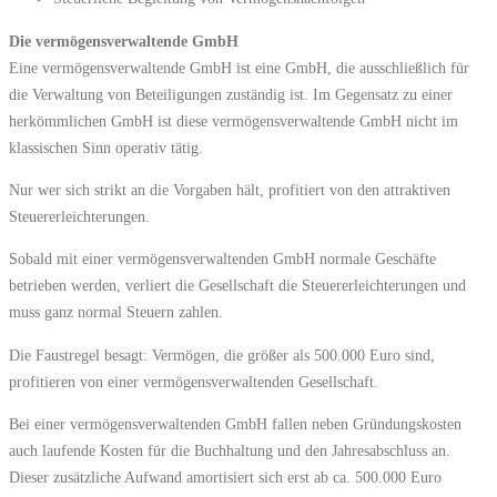
Die vermögensverwaltende GmbH
Eine vermögensverwaltende GmbH ist eine GmbH, die ausschließlich für
die Verwaltung von Beteiligungen zuständig ist. Im Gegensatz zu einer
herkömmlichen GmbH ist diese vermögensverwaltende GmbH nicht im
klassischen Sinn operativ tätig.
Nur wer sich strikt an die Vorgaben hält, profitiert von den attraktiven
Steuererleichterungen.
Sobald mit einer vermögensverwaltenden GmbH normale Geschäfte
betrieben werden, verliert die Gesellschaft die Steuererleichterungen und
muss ganz normal Steuern zahlen.
Die Faustregel besagt: Vermögen, die größer als 500.000 Euro sind,
profitieren von einer vermögensverwaltenden Gesellschaft.
Bei einer vermögensverwaltenden GmbH fallen neben Gründungskosten
auch laufende Kosten für die Buchhaltung und den Jahresabschluss an.
Dieser zusätzliche Aufwand amortisiert sich erst ab ca. 500.000 Euro