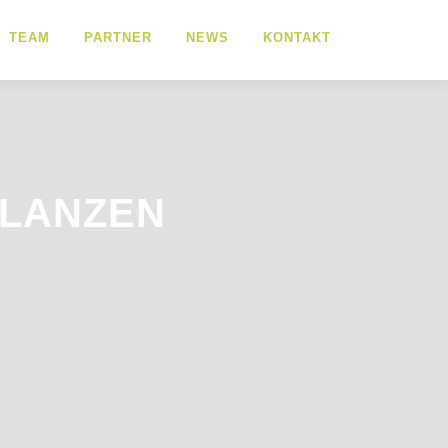
TEAM
PARTNER
NEWS
KONTAKT
ILANZEN