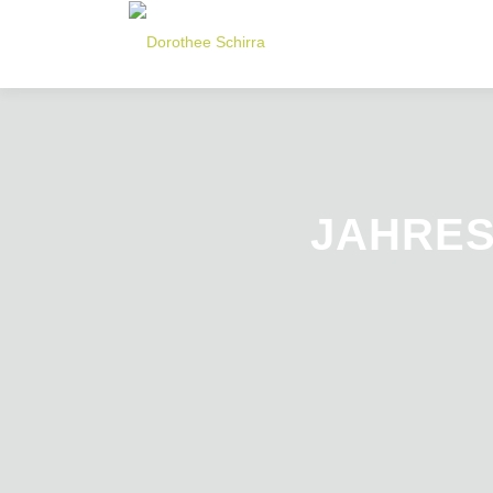
JAHRES