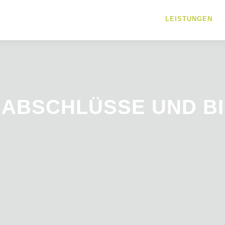
LEISTUNGEN
ABSCHLÜSSE UND B