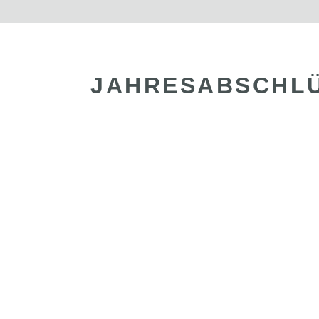
JAHRESABSCHLÜ