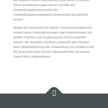
die Strukturen eines Unternehmens optimieren zu müssen.
Diese Umstrukturierungen können mit Hilfe des
Umwandlungsgesetzes sowie des
Umwandlungssteuergesetzes steuerneutral durchgeführt
werden.
Wegen der Komplexität des Steuer- und Gesellschaftsrechts
müssen diese Umstrukturierungen oder Umwandlungen mit
größter Präzision und Sorgfalt geplant und durchgeführt
werden. Wir erarbeiten mit Ihnen zusammen den Fahrplan
einer Umstrukturierung oder Umwandlung und schaffen somit
die Voraussetzungen für eine steueroptimierte und sichere
Zukunft Ihres Unternehmens.