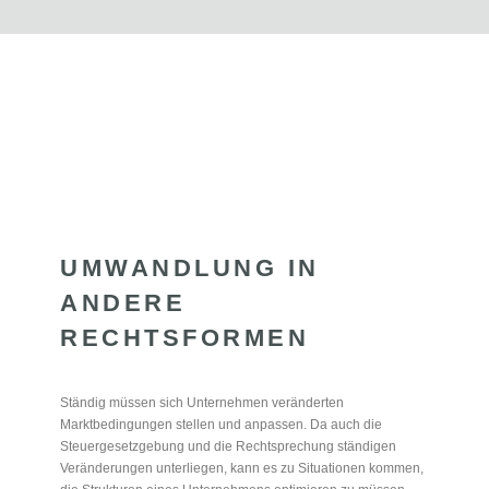
UMWANDLUNG IN
ANDERE
RECHTSFORMEN
Ständig müssen sich Unternehmen veränderten
Marktbedingungen stellen und anpassen. Da auch die
Steuergesetzgebung und die Rechtsprechung ständigen
Veränderungen unterliegen, kann es zu Situationen kommen,