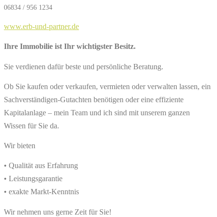
06834 / 956 1234
www.erb-und-partner.de
Ihre Immobilie ist Ihr wichtigster Besitz.
Sie verdienen dafür beste und persönliche Beratung.
Ob Sie kaufen oder verkaufen, vermieten oder verwalten lassen, ein
Sachverständigen-Gutachten benötigen oder eine effiziente
Kapitalanlage – mein Team und ich sind mit unserem ganzen
Wissen für Sie da.
Wir bieten
• Qualität aus Erfahrung
•
Leistungsgarantie
•
exakte Markt-Kenntnis
Wir nehmen uns gerne Zeit für Sie!