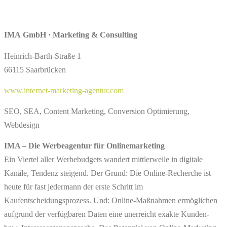
IMA GmbH · Marketing & Consulting
Heinrich-Barth-Straße 1
66115 Saarbrücken
www.internet-marketing-agentur.com
SEO, SEA, Content Marketing, Conversion Optimierung,
Webdesign
IMA – Die Werbeagentur für Onlinemarketing
Ein Viertel aller Werbebudgets wandert mittlerweile in digitale
Kanäle, Tendenz steigend. Der Grund: Die Online-Recherche ist
heute für fast jedermann der erste Schritt im
Kaufentscheidungsprozess. Und: Online-Maßnahmen ermöglichen
aufgrund der verfügbaren Daten eine unerreicht exakte Kunden-