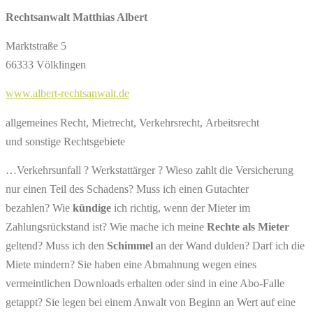
Rechtsanwalt Matthias Albert
Marktstraße 5
66333 Völklingen
www.albert-rechtsanwalt.de
allgemeines Recht, Mietrecht, Verkehrsrecht, Arbeitsrecht
und sonstige Rechtsgebiete
…Verkehrsunfall ? Werkstattärger ? Wieso zahlt die Versicherung
nur einen Teil des Schadens? Muss ich einen Gutachter
bezahlen? Wie
kündige
ich richtig, wenn der Mieter im
Zahlungsrückstand ist? Wie mache ich meine
Rechte als Mieter
geltend? Muss ich den
Schimmel
an der Wand dulden? Darf ich die
Miete mindern? Sie haben eine Abmahnung wegen eines
vermeintlichen Downloads erhalten oder sind in eine Abo-Falle
getappt? Sie legen bei einem Anwalt von Beginn an Wert auf eine