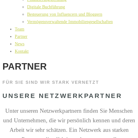
Digitale Buchführung
Besteuerung von Influencern und Bloggern
Vermögensverwaltende Immobiliengesellschaften
Team
Partner
News
Kontakt
PARTNER
FÜR SIE SIND WIR STARK VERNETZT
UNSERE NETZWERKPARTNER
Unter unseren Netzwerkpartnern finden Sie Menschen
und Unternehmen, die wir persönlich kennen und deren
Arbeit wir sehr schätzen. Ein Netzwerk aus starken