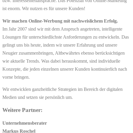
bzw. Interessentenansprache. Das Potenzial von Online-Marketing
ist enorm. Wir nutzen es für unsere Kunden!
Wir machen Online-Werbung mit nachweislichem Erfolg.
Im Jahr 2007 sind wir mit dem Anspruch angetreten, intelligente
Lösungen für unterschiedlichste Anforderungen zu entwickeln. Das
gelingt uns bis heute, indem wir unsere Erfahrung und unsere
Neugier zusammenbringen, Altbewährtes ebenso berücksichtigen
wie aktuelle Trends. Was dabei herauskommt, sind individuelle
Konzepte, die jeden einzelnen unserer Kunden kontinuierlich nach
vorne bringen.
Wir entwicklen ganzheitliche Strategien im Bereich der digitalen
Medien und setzen sie persönlich um.
Weitere Partner:
Unternehmensberater
Markus Roschel