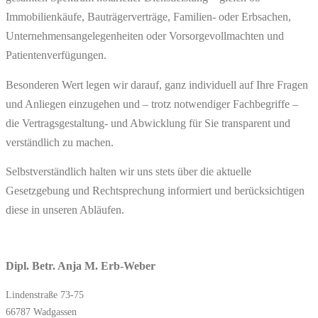
Immobilienkäufe, Bauträgerverträge, Familien- oder Erbsachen,
Unternehmensangelegenheiten oder Vorsorgevollmachten und
Patientenverfügungen.
Besonderen Wert legen wir darauf, ganz individuell auf Ihre Fragen
und Anliegen einzugehen und – trotz notwendiger Fachbegriffe –
die Vertragsgestaltung- und Abwicklung für Sie transparent und
verständlich zu machen.
Selbstverständlich halten wir uns stets über die aktuelle
Gesetzgebung und Rechtsprechung informiert und berücksichtigen
diese in unseren Abläufen.
Dipl. Betr. Anja M. Erb-Weber
Lindenstraße 73-75
66787 Wadgassen