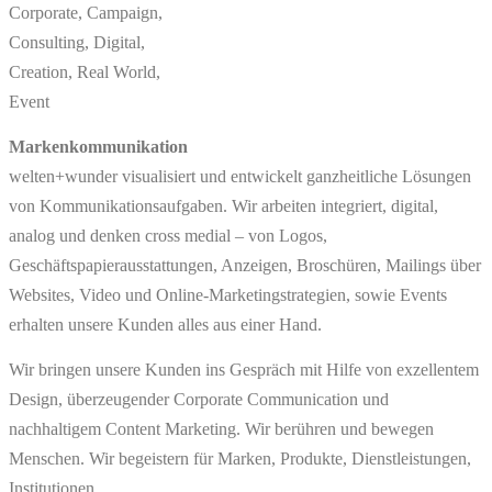
Corporate, Campaign,
Consulting, Digital,
Creation, Real World,
Event
Markenkommunikation
welten+wunder visualisiert und entwickelt ganzheitliche Lösungen
von Kommunikationsaufgaben. Wir arbeiten integriert, digital,
analog und denken cross medial – von Logos,
Geschäftspapierausstattungen, Anzeigen, Broschüren, Mailings über
Websites, Video und Online-Marketingstrategien, sowie Events
erhalten unsere Kunden alles aus einer Hand.
Wir bringen unsere Kunden ins Gespräch mit Hilfe von exzellentem
Design, überzeugender Corporate Communication und
nachhaltigem Content Marketing. Wir berühren und bewegen
Menschen. Wir begeistern für Marken, Produkte, Dienstleistungen,
Institutionen.