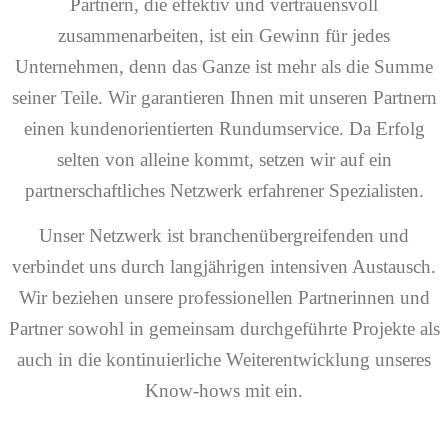
Partnern, die effektiv und vertrauensvoll
zusammenarbeiten, ist ein Gewinn für jedes
Unternehmen, denn das Ganze ist mehr als die Summe
seiner Teile. Wir garantieren Ihnen mit unseren Partnern
einen kundenorientierten Rundumservice. Da Erfolg
selten von alleine kommt, setzen wir auf ein
partnerschaftliches Netzwerk erfahrener Spezialisten.
Unser Netzwerk ist branchenübergreifenden und
verbindet uns durch langjährigen intensiven Austausch.
Wir beziehen unsere professionellen Partnerinnen und
Partner sowohl in gemeinsam durchgeführte Projekte als
auch in die kontinuierliche Weiterentwicklung unseres
Know-hows mit ein.