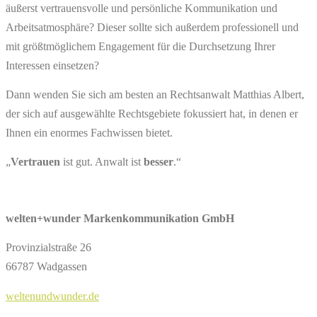
äußerst vertrauensvolle und persönliche Kommunikation und
Arbeitsatmosphäre? Dieser sollte sich außerdem professionell und
mit größtmöglichem Engagement für die Durchsetzung Ihrer
Interessen einsetzen?
Dann wenden Sie sich am besten an Rechtsanwalt Matthias Albert,
der sich auf ausgewählte Rechtsgebiete fokussiert hat, in denen er
Ihnen ein enormes Fachwissen bietet.
„
Vertrauen
ist gut. Anwalt ist
besser
.“
welten+wunder Markenkommunikation GmbH
Provinzialstraße 26
66787 Wadgassen
weltenundwunder.de